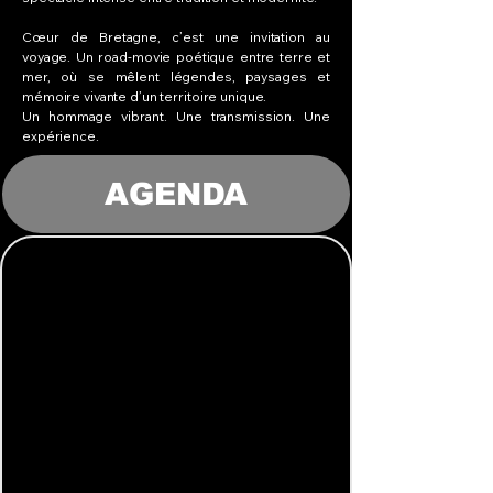
Cœur de Bretagne, c’est une invitation au
voyage. Un road-movie poétique entre terre et
mer, où se mêlent légendes, paysages et
mémoire vivante d’un territoire unique.
Un hommage vibrant. Une transmission. Une
expérience.
AGENDA