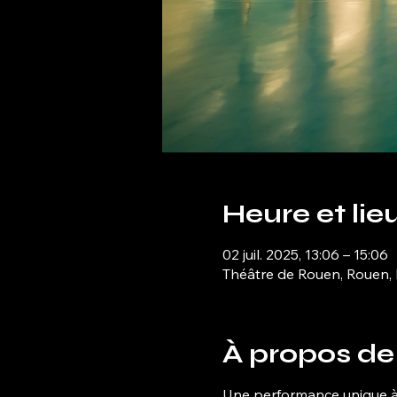
Heure et lie
02 juil. 2025, 13:06 – 15:06
Théâtre de Rouen, Rouen,
À propos de
Une performance unique 