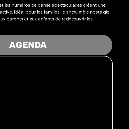
t les numéros de danse spectaculaires créent une
ctive. Idéal pour les familles, le show mêle nostalgie
ux parents et aux enfants de redécouvrir les
.
AGENDA