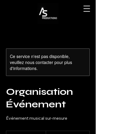
Ce service n'est pas disponible,
veuillez nous contacter pour plus
d'informations.
Organisation
Événement
Événement musical sur-mesure
1 500