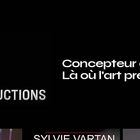
Concepteur 
Là où l'art pr